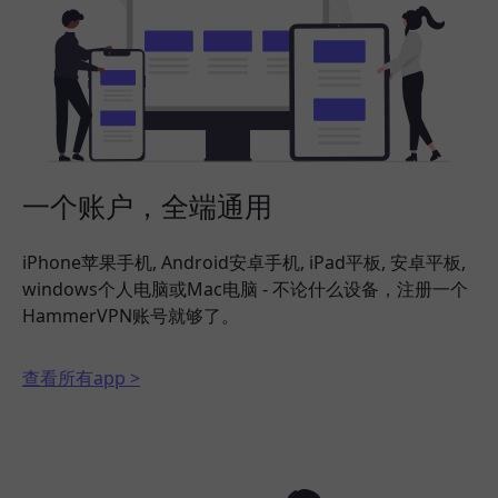
一个账户，全端通用
iPhone苹果手机, Android安卓手机, iPad平板, 安卓平板,
windows个人电脑或Mac电脑 - 不论什么设备，注册一个
HammerVPN账号就够了。
查看所有app >