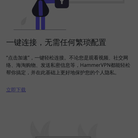
一键连接，无需任何繁琐配置
“点击加速”，一键轻松连接。不论您是观看视频、社交网
络、海淘购物、发送私密信息等，HammerVPN都能轻松
帮你搞定，并在此基础上更好地保护您的个人隐私。
立即下载