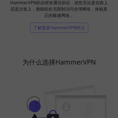
HammerVPN的自研发通信协议，使您无论是在路上
还是沙发上，都能轻松无限制访问全球网络，体验真
正的极速网络。
了解更多HammerVPN特点
为什么选择HammerVPN