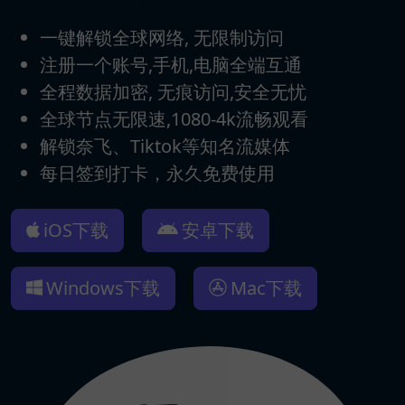
一键解锁全球网络, 无限制访问
注册一个账号,手机,电脑全端互通
全程数据加密, 无痕访问,安全无忧
全球节点无限速,1080-4k流畅观看
解锁奈飞、Tiktok等知名流媒体
每日签到打卡，永久免费使用
iOS下载
安卓下载
Windows下载
Mac下载