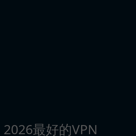
2026最好的VPN