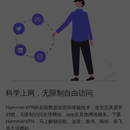
科学上网，无限制自由访问
HammerVPN的创新数据加密和传输技术，使您完美避开
封锁，无限制访问全球网站、app及其他网络服务。下载
HammerVPN，马上解锁谷歌、油管、脸书、推特、奈飞
等主流网站。