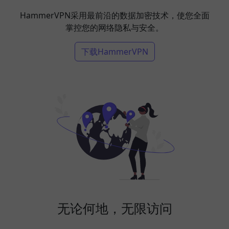
HammerVPN采用最前沿的数据加密技术，使您全面
掌控您的网络隐私与安全。
下载HammerVPN
无论何地，无限访问