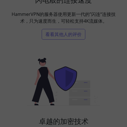
HammerVPN的服务器使用更新一代的”闪连“连接技
术，只为速度而生，可轻松支持4K流媒体。
看看其他人的评价
卓越的加密技术