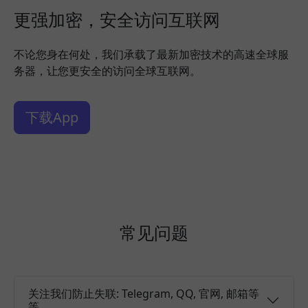
更强加密，安全访问互联网
不论您身在何处，我们承载了最新加密技术的高速全球服
务器，让您更安全的访问全球互联网。
下载App
常见问题
关注我们防止失联: Telegram, QQ, 官网, 邮箱等
等