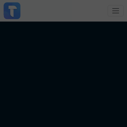
跳转到主要内容